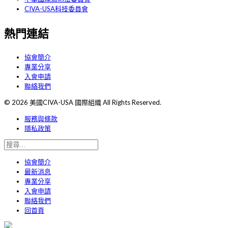
CIVA-USA科技委員會
熱門連結
協會簡介
專業分享
入會申請
聯絡我們
© 2026 美國CIVA-USA 國際組織 All Rights Reserved.
服務與條款
隱私政策
協會簡介
最新消息
專業分享
入會申請
聯絡我們
回首頁