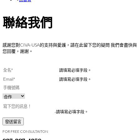
聯絡我們
感謝您對CIVA-USA的支持與愛護，請在此留下您的疑問 我們會盡快與
您回覆，謝謝。
請填寫必填字段。
請填寫必填字段。
請填寫必填字段。
發送留言
FOR FREE CONSULTAITON