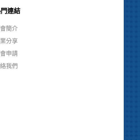
熱門連結
會簡介
業分享
會申請
絡我們