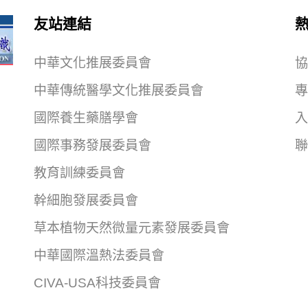
友站連結
中華文化推展委員會
協
中華傳統醫學文化推展委員會
專
國際養生藥膳學會
入
國際事務發展委員會
聯
教育訓練委員會
幹細胞發展委員會
草本植物天然微量元素發展委員會
中華國際溫熱法委員會
CIVA-USA科技委員會