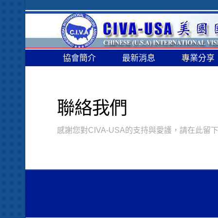
協會簡介
最新消息
專業分享
聯絡我們
感謝您對CIVA-USA的支持與愛護，請在此