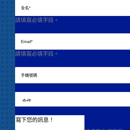
請填寫必填字段。
請填寫必填字段。