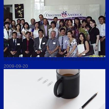
塞班政府與CIVA-USA 9/18參與美國商會的美國旅遊推展協會秋季會
2009-09-20