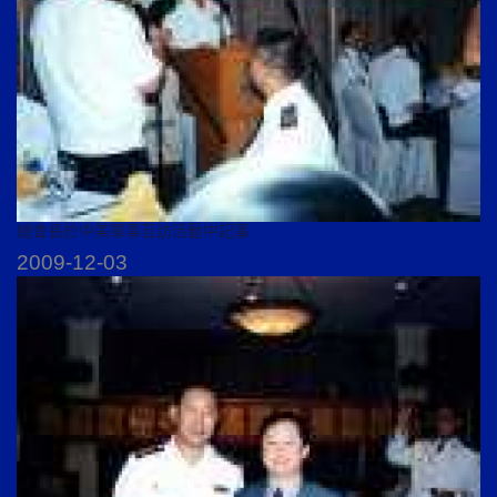
總會長於中美軍事互訪活動中記事
2009-12-03