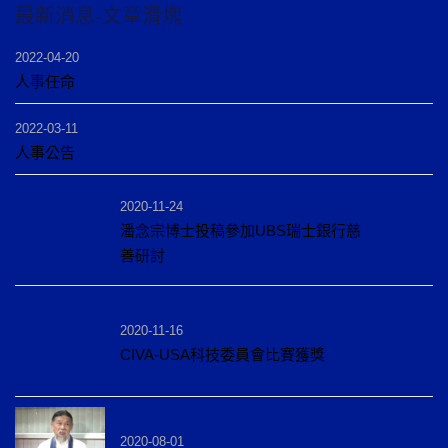
最新消息-文章滑塊
2022-04-20
人事任命
2022-03-11
人事公告
2020-11-24
潘念宗博士投稿參加UBS瑞士銀行慈
善研討
2020-11-16
CIVA-USA科技委員會比賽獲獎
2020-08-01