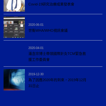
Covid-19研究治療成果發表會
2020-06-01
世衞WHA/WHO視訊會議
2020-04-01
潘念宗博士帶領國際針灸TCM緊急救
援工作委員會
2019-12-30
為了因應2020年的到來，2019年12月
31日止