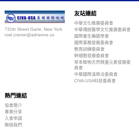
友站連結
中華文化推展委員會
731th Street Garte, New York
中華傳統醫學文化推展委員會
roel.cremin@adrienne.us
國際養生藥膳學會
國際事務發展委員會
教育訓練委員會
幹細胞發展委員會
草本植物天然微量元素發展委
員會
中華國際溫熱法委員會
CIVA-USA科技委員會
熱門連結
協會簡介
專業分享
入會申請
聯絡我們