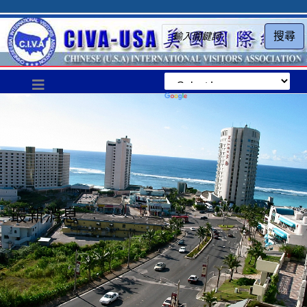
搜尋
最新消息