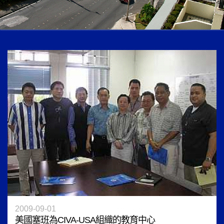
2009-09-01
美國塞班為CIVA-USA組織的教育中心